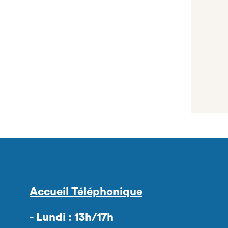
Accueil Téléphonique
- Lundi : 13h/17h