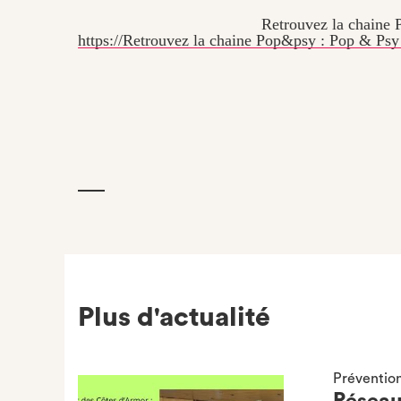
Retrouvez la chaine Pop
https://Retrouvez la chaine Pop&psy : Pop & Ps
Plus d'actualité
Préventio
Réseau