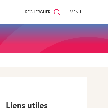
RECHERCHER
MENU
Liens utiles