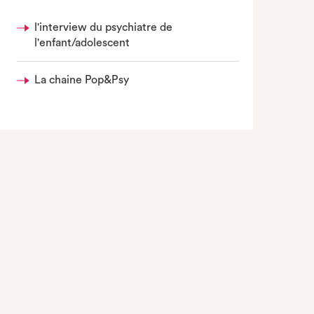
l'interview du psychiatre de
l'enfant/adolescent
La chaine Pop&Psy