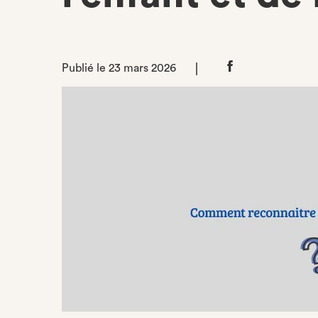
Publié le 23 mars 2026
Partager
sur
Facebook