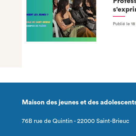
Profes
s'expr
Publié le 1
Maison des jeunes et des adolescent
76B rue de Quintin - 22000 Saint-Brieuc