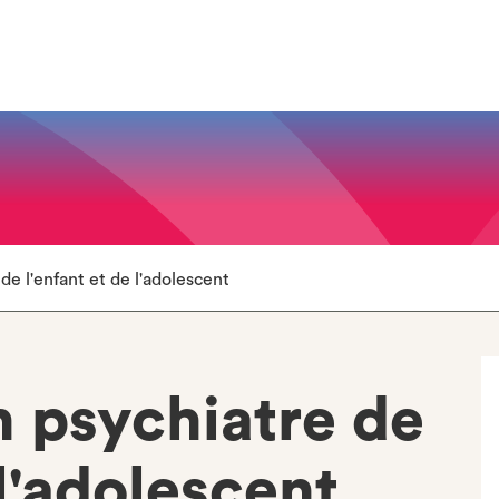
de l'enfant et de l'adolescent
n psychiatre de
 l'adolescent