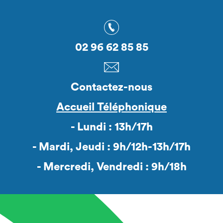
02 96 62 85 85
Contactez-nous
Accueil Téléphonique
- Lundi : 13h/17h
- Mardi, Jeudi : 9h/12h-13h/17h
- Mercredi, Vendredi : 9h/18h