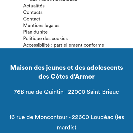
Actualités
Contacts
Contact
Mentions légales
Plan du site
Politique des cookies
Accessibilité : partiellement conforme
Maison des jeunes et des adolescents
des Côtes d'Armor
76B rue de Quintin - 22000 Saint-Brieuc
16 rue de Moncontour - 22600 Loudéac (les
mardis)