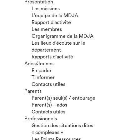
Présentation
Les missions
L’équipe de la MDJA
Rapport d'activité
Les membres
Organigramme de la MDJA
Les lieux d'écoute sur le
département
Rapports d'activité
Ados/Jeunes
En parler
T'informer
Contacts utiles
Parents
Parent(s) seul(s) / entourage
Parent(s) – ados
Contacts utiles
Professionnels
Gestion des situations dites
« complexes »
Les Points Ressources