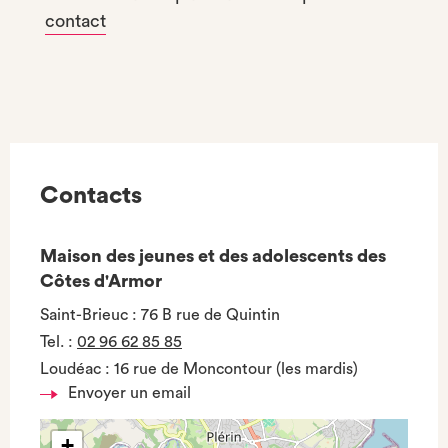
contact
Contacts
Maison des jeunes et des adolescents des
Côtes d'Armor
Saint-Brieuc : 76 B rue de Quintin
Tel.
:
02 96 62 85 85
Loudéac : 16 rue de Moncontour (les mardis)
Envoyer un email
+