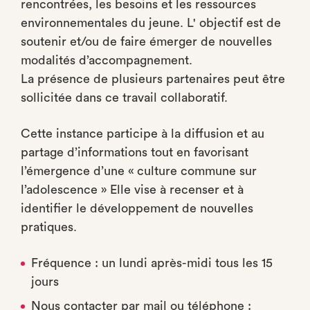
rencontrées, les besoins et les ressources
environnementales du jeune. L' objectif est de
soutenir et/ou de faire émerger de nouvelles
modalités d’accompagnement.
La présence de plusieurs partenaires peut être
sollicitée dans ce travail collaboratif.
Cette instance participe à la diffusion et au
partage d’informations tout en favorisant
l’émergence d’une « culture commune sur
l’adolescence » Elle vise à recenser et à
identifier le développement de nouvelles
pratiques.
Fréquence : un lundi après-midi tous les 15
jours
Nous contacter par mail ou téléphone :