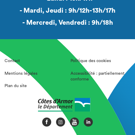
- Mardi, Jeudi : 9h/12h-13h/17h
- Mercredi, Vendredi : 9h/18h
Contact
Politique des cookies
Mentions légales
Accessibilité : partiellement
conforme
Plan du site