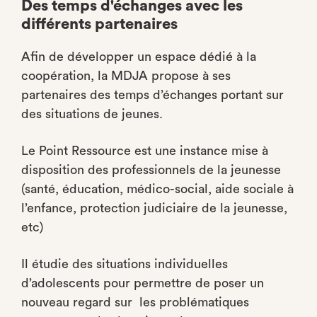
Des temps d'échanges avec les
différents partenaires
Afin de développer un espace dédié à la
coopération, la MDJA propose à ses
partenaires des temps d’échanges portant sur
des situations de jeunes.
Le Point Ressource est une instance mise à
disposition des professionnels de la jeunesse
(santé, éducation, médico-social, aide sociale à
l’enfance, protection judiciaire de la jeunesse,
etc)
Il étudie des situations individuelles
d’adolescents pour permettre de poser un
nouveau regard sur les problématiques