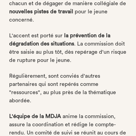
chacun et de dégager de manière collégiale de
nouvelles pistes de travail
pour le jeune
concerné.
L'accent est porté sur
la prévention de la
dégradation des situations
. La commission doit
être saisie au plus tôt, dès repérage d'un risque
de rupture pour le jeune.
Régulièrement, sont conviés d'autres
partenaires qui sont repérés comme
"ressources", au plus près de la thématique
abordée.
L'équipe de la MDJA
anime la commission,
assure la coordination et rédige le compte-
rendu. Un comité de suivi se réunit au cours de