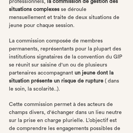
professionnels,
la commission de gestion des
situations complexes
se déroule
mensuellement et traite de deux situations de
jeune pour chaque session.
La commission composée de membres
permanents, représentants pour la plupart des
institutions signataires de la convention du GIP
se réunit sur saisine d'un ou de plusieurs
partenaires accompagnant
un jeune dont la
situation présente un risque de rupture
( dans
le soin, la scolarité..).
Cette commission permet à des acteurs de
champs divers, d'échanger dans un lieu neutre
sur la prise en charge plurielle. L’objectif est
de comprendre les engagements possibles de