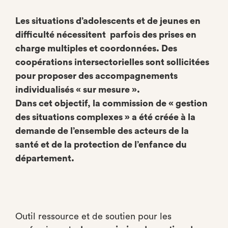
Les situations d’adolescents et de jeunes en
difficulté nécessitent parfois des prises en
charge multiples et coordonnées. Des
coopérations intersectorielles sont sollicitées
pour proposer des accompagnements
individualisés « sur mesure ».
Dans cet objectif, la commission de « gestion
des situations complexes » a été créée à la
demande de l’ensemble des acteurs de la
santé et de la protection de l’enfance du
département.
Outil ressource et de soutien pour les