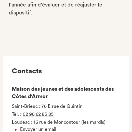
l'année afin d'évaluer et de réajuster le
dispositif.
Contacts
Maison des jeunes et des adolescents des
Côtes d'Armor
Saint-Brieuc : 76 B rue de Quintin
Tel.
:
02 96 62 85 85
Loudéac : 16 rue de Moncontour (les mardis)
Envoyer un email