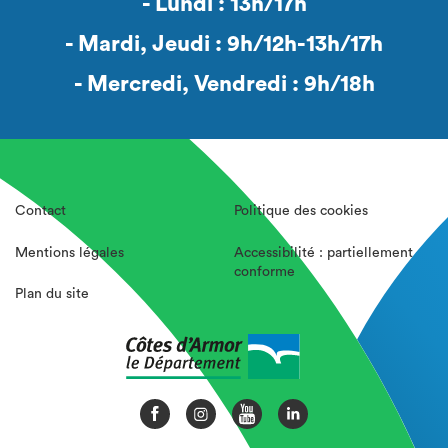
- Lundi : 13h/17h
- Mardi, Jeudi : 9h/12h-13h/17h
- Mercredi, Vendredi : 9h/18h
Contact
Politique des cookies
Mentions légales
Accessibilité : partiellement
conforme
Plan du site