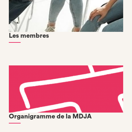
Les membres
Organigramme de la MDJA