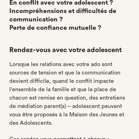
En conflit avec votre adolescent ?
Incompréhensions et difficultés de
communication ?
Perte de confiance mutuelle ?
Rendez-vous avec votre adolescent
Lorsque les relations avec votre ado sont
sources de tension et que la communication
devient difficile, quand le conflit impacte
l'ensemble de la famille et que la place de
chacun est remise en question, des entretiens
de médiation parent(s) – adolescent peuvent
vous être proposés à la Maison des Jeunes et
des Adolescents.