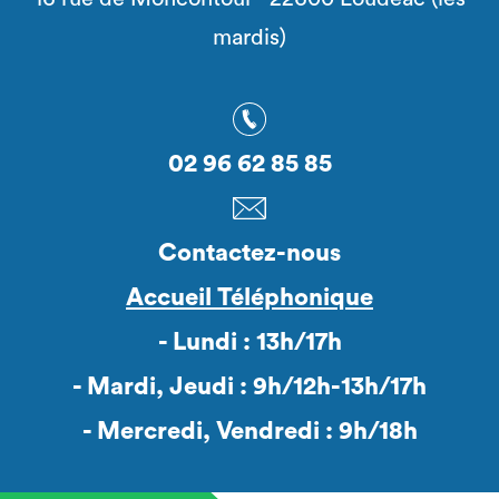
mardis)
02 96 62 85 85
Contactez-nous
Accueil Téléphonique
- Lundi : 13h/17h
- Mardi, Jeudi : 9h/12h-13h/17h
- Mercredi, Vendredi : 9h/18h