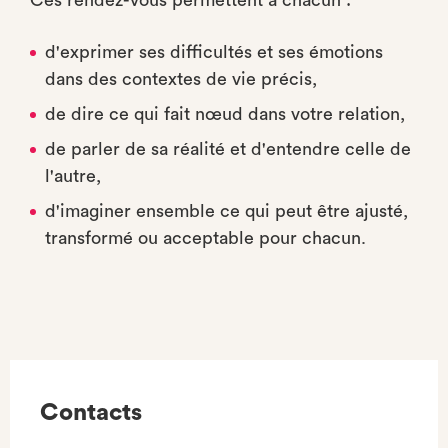
Ces rendez-vous permettent à chacun :
d'exprimer ses difficultés et ses émotions
dans des contextes de vie précis,
de dire ce qui fait nœud dans votre relation,
de parler de sa réalité et d'entendre celle de
l'autre,
d'imaginer ensemble ce qui peut être ajusté,
transformé ou acceptable pour chacun.
Contacts