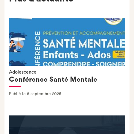
Adolescence
Conférence Santé Mentale
Publié le 8 septembre 2025