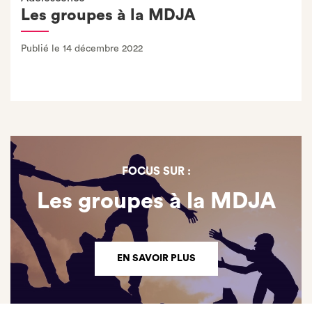
Les groupes à la MDJA
Publié le 14 décembre 2022
FOCUS SUR :
Les groupes à la MDJA
EN SAVOIR PLUS