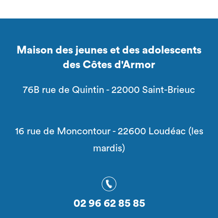
Maison des jeunes et des adolescents
des Côtes d'Armor
76B rue de Quintin - 22000 Saint-Brieuc
16 rue de Moncontour - 22600 Loudéac (les
mardis)
02 96 62 85 85