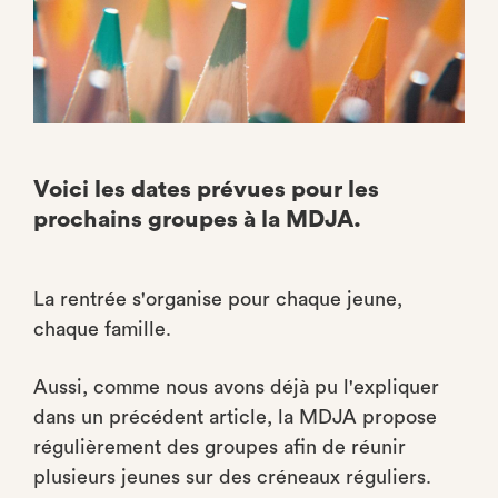
Voici les dates prévues pour les
prochains groupes à la MDJA.
La rentrée s'organise pour chaque jeune,
chaque famille.
Aussi, comme nous avons déjà pu l'expliquer
dans un précédent article, la MDJA propose
régulièrement des groupes afin de réunir
plusieurs jeunes sur des créneaux réguliers.