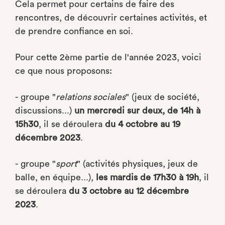
Cela permet pour certains de faire des
rencontres, de découvrir certaines activités, et
de prendre confiance en soi.
Pour cette 2ème partie de l'année 2023, voici
ce que nous proposons:
- groupe "
relations sociales
" (jeux de société,
discussions...)
un mercredi sur deux, de 14h à
15h30
, il se déroulera
du 4 octobre au 19
décembre 2023
.
- groupe "
sport
" (activités physiques, jeux de
balle, en équipe...),
les mardis de 17h30 à 19h
, il
se déroulera
du 3 octobre au 12 décembre
2023
.