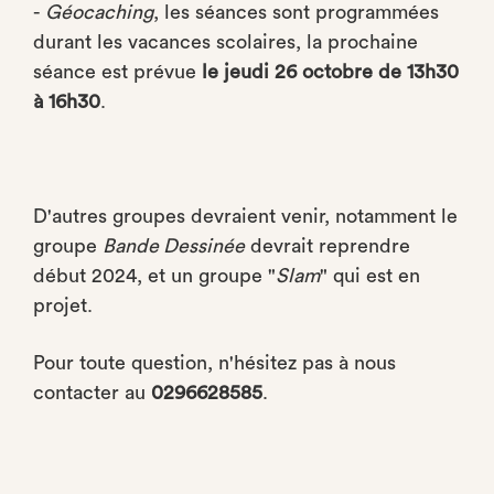
-
Géocaching
, les séances sont programmées
durant les vacances scolaires, la prochaine
séance est prévue
le jeudi 26 octobre de 13h30
à 16h30
.
D'autres groupes devraient venir, notamment le
groupe
Bande Dessinée
devrait reprendre
début 2024, et un groupe "
Slam
" qui est en
projet.
Pour toute question, n'hésitez pas à nous
contacter au
0296628585
.