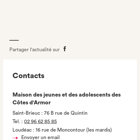
Partager l'actualité sur
Partager
sur
Facebook
Contacts
Maison des jeunes et des adolescents des
Côtes d'Armor
Saint-Brieuc : 76 B rue de Quintin
Tel.
:
02 96 62 85 85
Loudéac : 16 rue de Moncontour (les mardis)
Envoyer un email