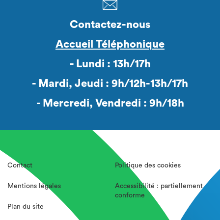
Contactez-nous
Accueil Téléphonique
- Lundi : 13h/17h
- Mardi, Jeudi : 9h/12h-13h/17h
- Mercredi, Vendredi : 9h/18h
Contact
Politique des cookies
Mentions légales
Accessibilité : partiellement
conforme
Plan du site