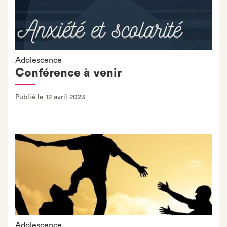
Adolescence
Conférence à venir
Publié le 12 avril 2023
Adolescence