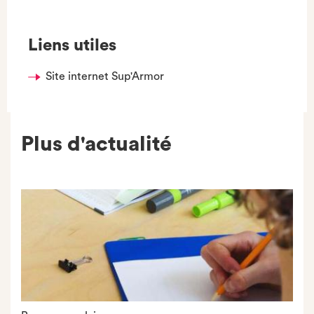
Liens utiles
Site internet Sup'Armor
Plus d'actualité