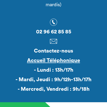
mardis)
02 96 62 85 85
Contactez-nous
Accueil Téléphonique
- Lundi : 13h/17h
- Mardi, Jeudi : 9h/12h-13h/17h
- Mercredi, Vendredi : 9h/18h