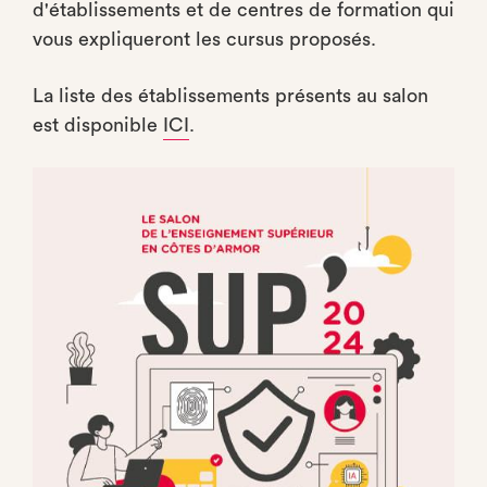
d'établissements et de centres de formation qui
vous expliqueront les cursus proposés.
La liste des établissements présents au salon
est disponible
ICI
.