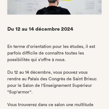
Du 12 au 14 décembre 2024
En terme d'orientation pour les études, il est
parfois difficile de connaître toutes les
possibilités qui s'offre à nous.
Du 12 au 14 décembre, vous pouvez vous
rendre au Palais des Congrès de Saint Brieuc
pour le Salon de l'Enseignement Supérieur
"Sup'armor".
Vous trouverez dans ce salon une multitude