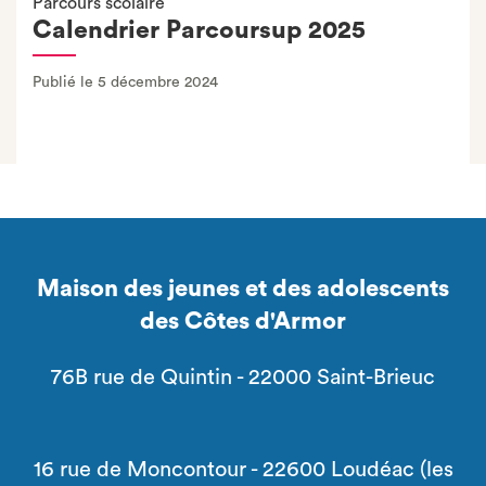
Parcours scolaire
Calendrier Parcoursup 2025
Publié le 5 décembre 2024
Maison des jeunes et des adolescents
des Côtes d'Armor
76B rue de Quintin - 22000 Saint-Brieuc
16 rue de Moncontour - 22600 Loudéac (les