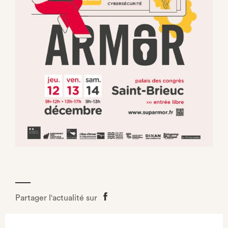
Partager l'actualité sur
Partager
sur
Facebook